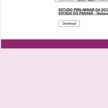
ESTUDO PRELIMINAR DA OC
ESTADO DO PARANÁ - Stefanello
Download