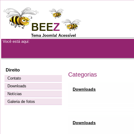
Tema Joomla! Acessível
Você está aqui:
Direito
Categorias
Contato
Downloads
Downloads
Notícias
Galeria de fotos
Downloads