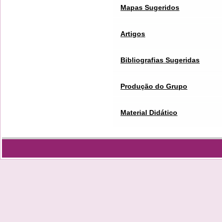
Mapas Sugeridos
Artigos
Bibliografias Sugeridas
Produção do Grupo
Material Didático