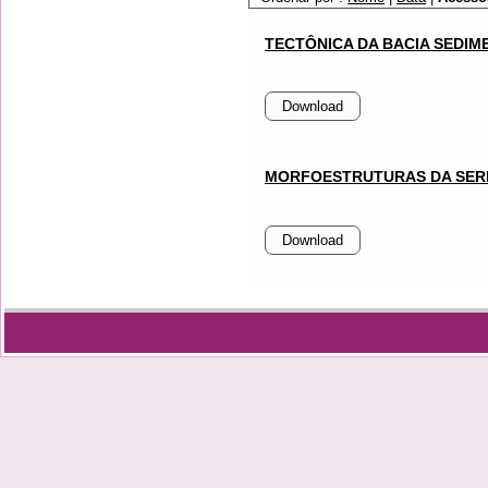
TECTÔNICA DA BACIA SEDIMENT
Download
MORFOESTRUTURAS DA SERRA
Download